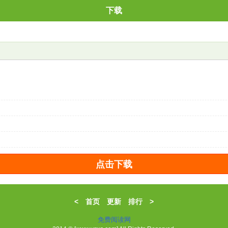
下载
<
首页
更新
排行
>
免费阅读网